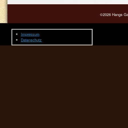
©2026 Hangs Gar
Impressum
Datenschutz