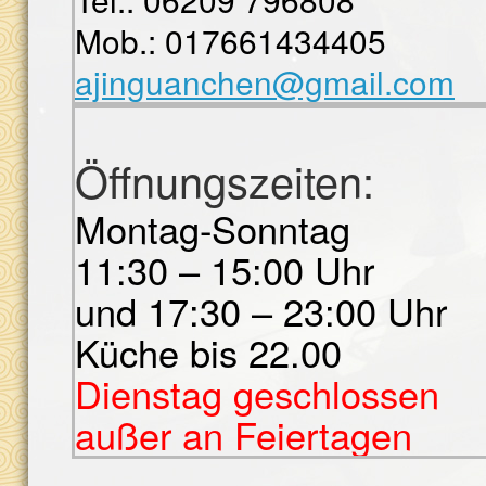
Mob.: 017661434405
ajinguanchen@gmail.com
Öffnungszeiten:
Montag-Sonntag
11:30 – 15:00 Uhr
und 17:30 – 23:00 Uhr
Küche bis 22.00
Dienstag geschlossen
außer an Feiertagen